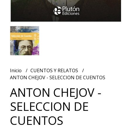
Inicio
CUENTOS Y RELATOS
ANTON CHEJOV - SELECCION DE CUENTOS
ANTON CHEJOV -
SELECCION DE
CUENTOS