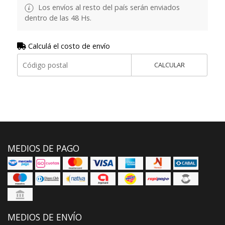
Los envíos al resto del país serán enviados
dentro de las 48 Hs.
Calculá el costo de envío
CALCULAR
MEDIOS DE PAGO
MEDIOS DE ENVÍO