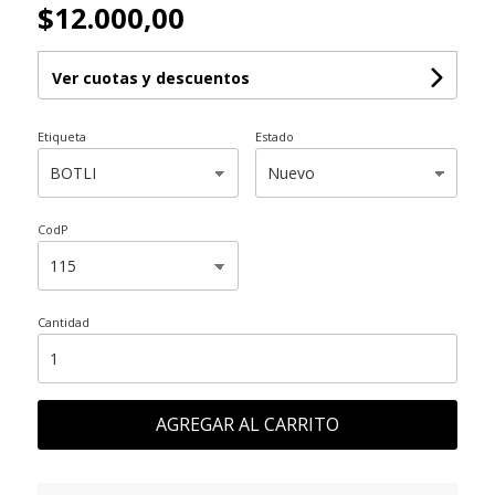
$12.000,00
Ver cuotas y descuentos
Etiqueta
Estado
CodP
Cantidad
AGREGAR AL CARRITO