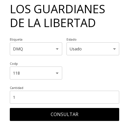
LOS GUARDIANES
DE LA LIBERTAD
Etiqueta
Estado
Codp
Cantidad
CONSULTAR