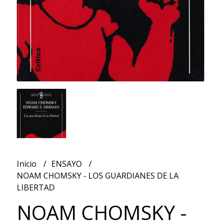
Inicio
ENSAYO
NOAM CHOMSKY - LOS GUARDIANES DE LA
LIBERTAD
NOAM CHOMSKY -