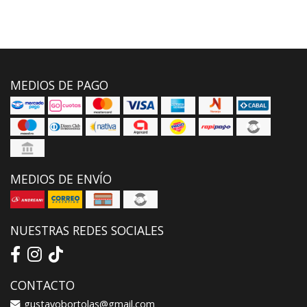
MEDIOS DE PAGO
MEDIOS DE ENVÍO
NUESTRAS REDES SOCIALES
CONTACTO
gustavobortolas@gmail.com