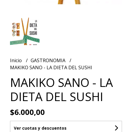
Inicio
GASTRONOMIA
MAKIKO SANO - LA DIETA DEL SUSHI
MAKIKO SANO - LA
DIETA DEL SUSHI
$6.000,00
Ver cuotas y descuentos