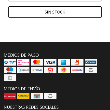
SIN STOCK
MEDIOS DE PAGO
MEDIOS DE ENVÍO
NUESTRAS REDES SOCIALES