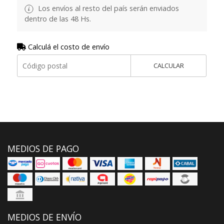
Los envíos al resto del país serán enviados
dentro de las 48 Hs.
Calculá el costo de envío
CALCULAR
MEDIOS DE PAGO
MEDIOS DE ENVÍO