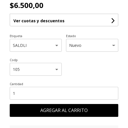
$6.500,00
Ver cuotas y descuentos
Etiqueta
Estado
Codp
Cantidad
AGREGAR AL CARRITO