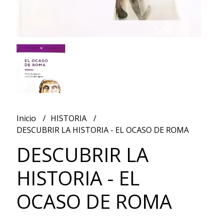
Inicio
HISTORIA
DESCUBRIR LA HISTORIA - EL OCASO DE ROMA
DESCUBRIR LA
HISTORIA - EL
OCASO DE ROMA