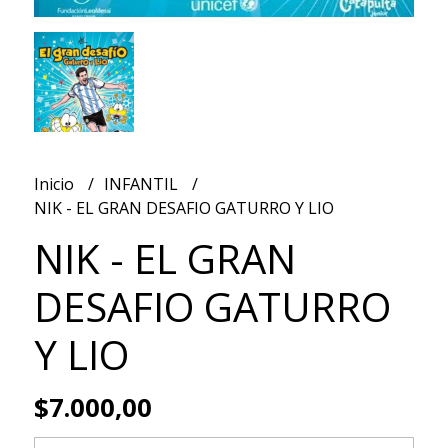
Inicio
INFANTIL
NIK - EL GRAN DESAFIO GATURRO Y LIO
NIK - EL GRAN
DESAFIO GATURRO
Y LIO
$7.000,00