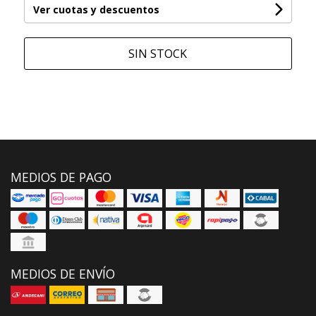
Ver cuotas y descuentos
SIN STOCK
MEDIOS DE PAGO
MEDIOS DE ENVÍO