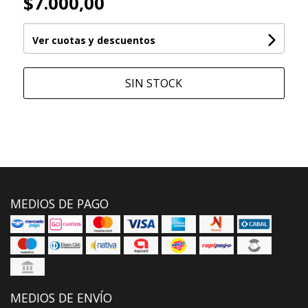
$7.000,00
Ver cuotas y descuentos
SIN STOCK
MEDIOS DE PAGO
MEDIOS DE ENVÍO