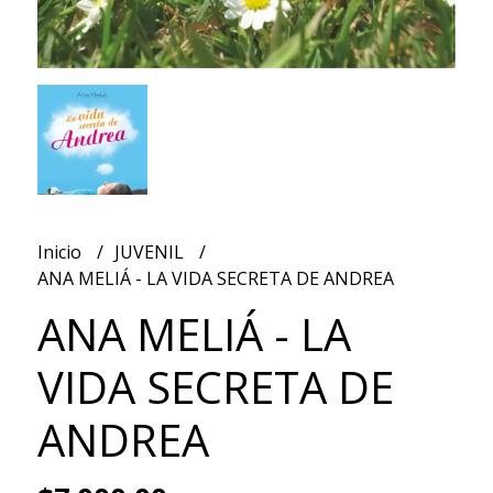
Inicio
JUVENIL
ANA MELIÁ - LA VIDA SECRETA DE ANDREA
ANA MELIÁ - LA
VIDA SECRETA DE
ANDREA