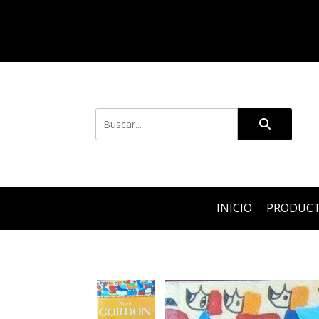
INICIO
PRODUC