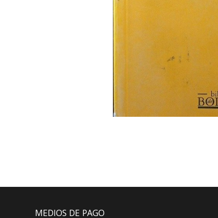
MEDIOS DE PAGO