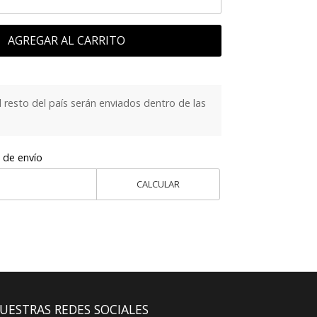
AGREGAR AL CARRITO
 resto del país serán enviados dentro de las
 de envío
CALCULAR
UESTRAS REDES SOCIALES