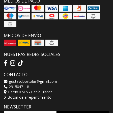
MEDIOS DE PAGO
MEDIOS DE ENVÍO
NUESTRAS REDES SOCIALES
CONTACTO
gustavobortolas@gmail.com
2915047118
Barrio KM 5 - Bahía Blanca
Botón de arrepentimiento
NEWSLETTER