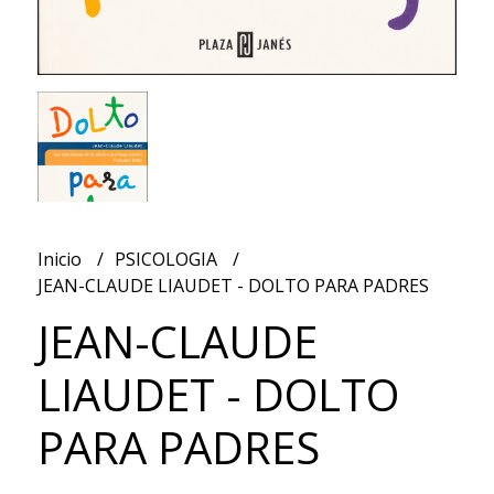
Inicio
PSICOLOGIA
JEAN-CLAUDE LIAUDET - DOLTO PARA PADRES
JEAN-CLAUDE
LIAUDET - DOLTO
PARA PADRES