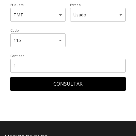
Etiqueta
Estado
Codp
Cantidad
CONSULTAR