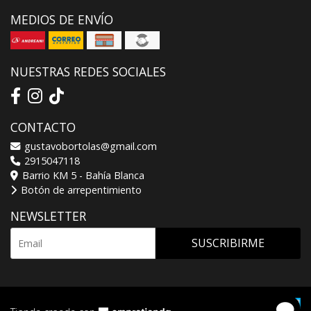
MEDIOS DE ENVÍO
NUESTRAS REDES SOCIALES
CONTACTO
gustavobortolas@gmail.com
2915047118
Barrio KM 5 - Bahía Blanca
Botón de arrepentimiento
NEWSLETTER
SUSCRIBIRME