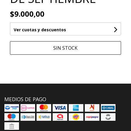
$9.000,00
Ver cuotas y descuentos
SIN STOCK
MEDIOS DE PAGO