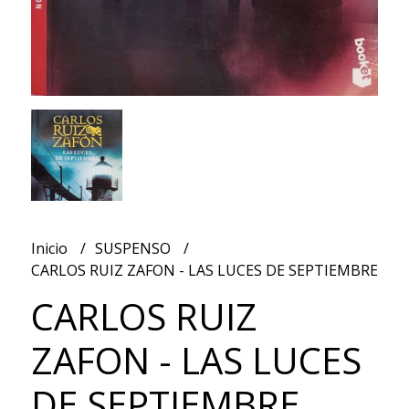
Inicio
SUSPENSO
CARLOS RUIZ ZAFON - LAS LUCES DE SEPTIEMBRE
CARLOS RUIZ
ZAFON - LAS LUCES
DE SEPTIEMBRE