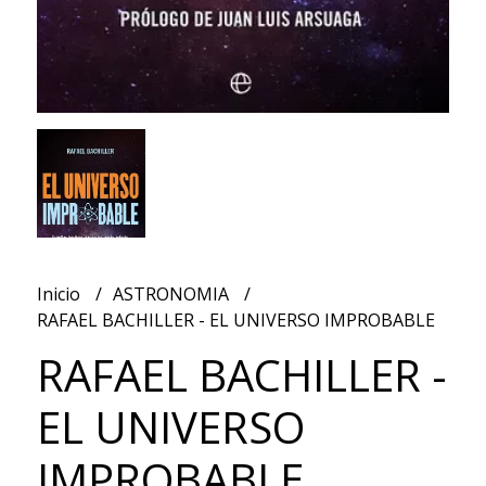
Inicio
ASTRONOMIA
RAFAEL BACHILLER - EL UNIVERSO IMPROBABLE
RAFAEL BACHILLER -
EL UNIVERSO
IMPROBABLE