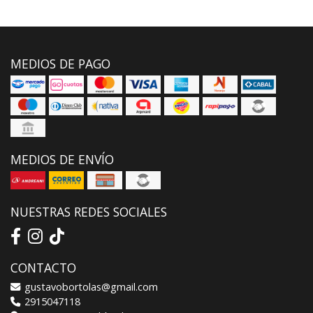
MEDIOS DE PAGO
MEDIOS DE ENVÍO
NUESTRAS REDES SOCIALES
CONTACTO
gustavobortolas@gmail.com
2915047118