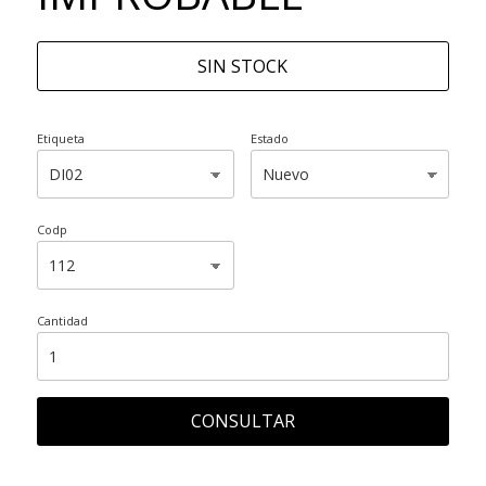
SIN STOCK
Etiqueta
Estado
Codp
Cantidad
CONSULTAR