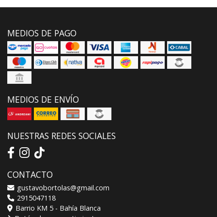
MEDIOS DE PAGO
MEDIOS DE ENVÍO
NUESTRAS REDES SOCIALES
CONTACTO
gustavobortolas@gmail.com
2915047118
Barrio KM 5 - Bahía Blanca