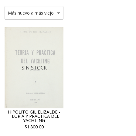
SIN STOCK
HIPOLITO GIL ELIZALDE -
TEORIA Y PRACTICA DEL
YACHTING
$1.800,00