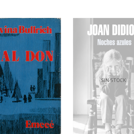
SIN STOCK