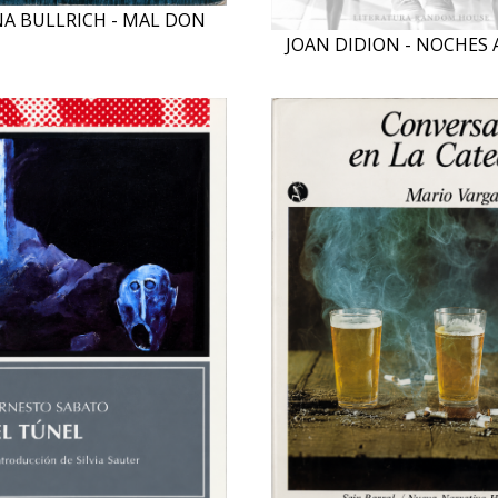
NA BULLRICH - MAL DON
JOAN DIDION - NOCHES 