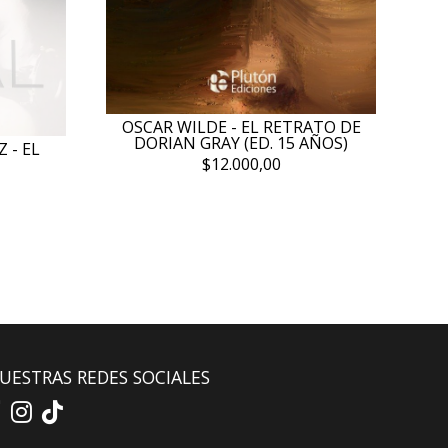
OSCAR WILDE - EL RETRATO DE
DORIAN GRAY (ED. 15 AÑOS)
 - EL
$12.000,00
UESTRAS REDES SOCIALES