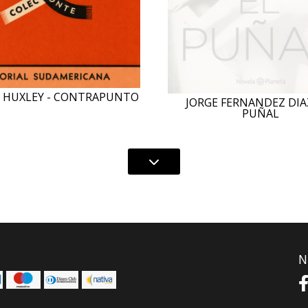
 HUXLEY - CONTRAPUNTO
JORGE FERNANDEZ DIAZ
PUÑAL
N