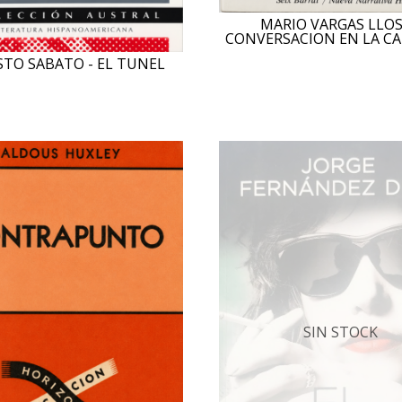
MARIO VARGAS LLOS
CONVERSACION EN LA C
TO SABATO - EL TUNEL
SIN STOCK