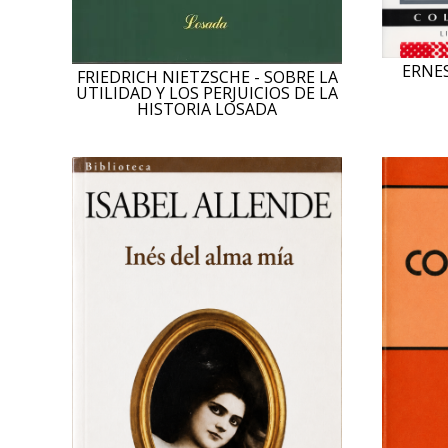
ERNES
FRIEDRICH NIETZSCHE - SOBRE LA
UTILIDAD Y LOS PERJUICIOS DE LA
HISTORIA LOSADA