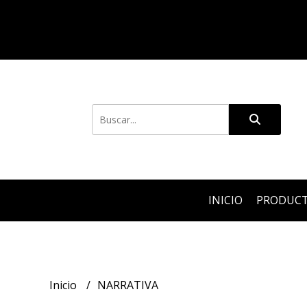
INICIO
PRODUC
Inicio
NARRATIVA