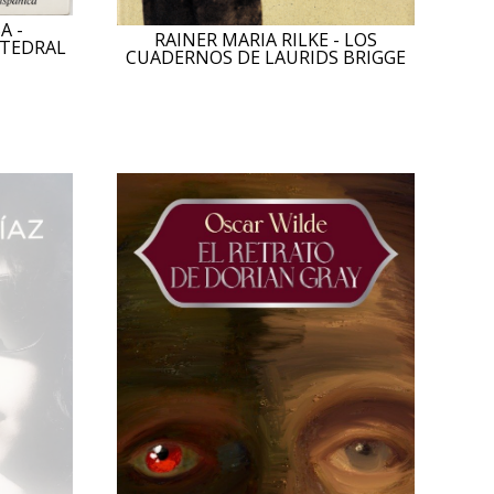
A -
RAINER MARIA RILKE - LOS
ATEDRAL
CUADERNOS DE LAURIDS BRIGGE