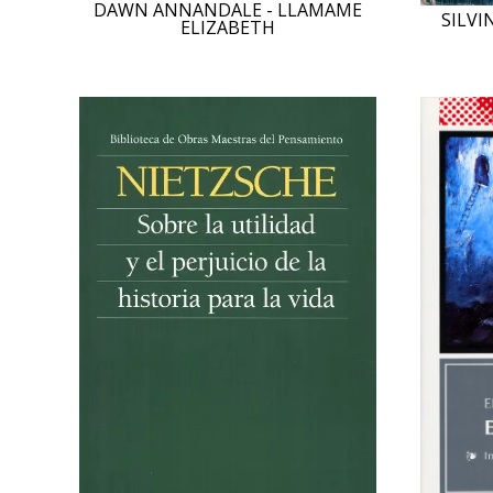
DAWN ANNANDALE - LLAMAME
SILVI
ELIZABETH