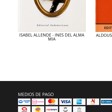
ISABEL ALLENDE - INES DEL ALMA
ALDOUS
MIA
MEDIOS DE PAGO