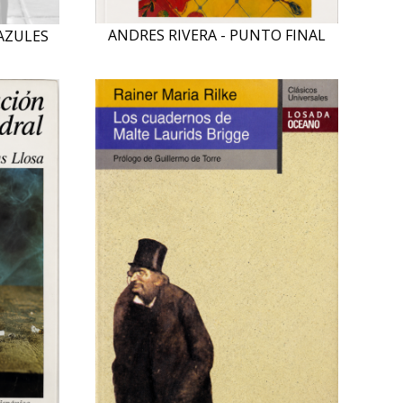
ANDRES RIVERA - PUNTO FINAL
AZULES