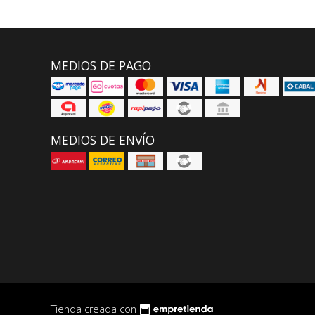
MEDIOS DE PAGO
MEDIOS DE ENVÍO
Tienda creada con