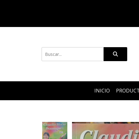
INICIO
PRODUC