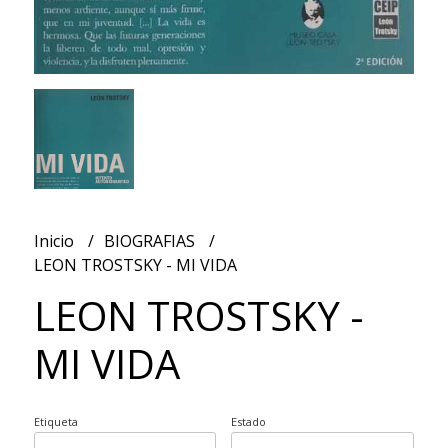
Inicio
BIOGRAFIAS
LEON TROSTSKY - MI VIDA
LEON TROSTSKY -
MI VIDA
Etiqueta
Estado