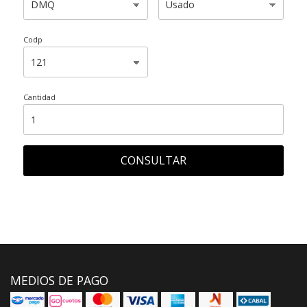
Codp
Cantidad
CONSULTAR
MEDIOS DE PAGO