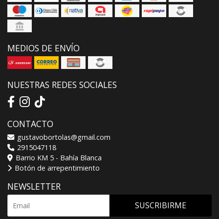
MEDIOS DE ENVÍO
NUESTRAS REDES SOCIALES
CONTACTO
gustavobortolas@gmail.com
2915047118
Barrio KM 5 - Bahía Blanca
Botón de arrepentimiento
NEWSLETTER
SUSCRIBIRME