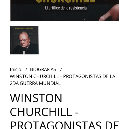
Inicio
BIOGRAFIAS
WINSTON CHURCHILL - PROTAGONISTAS DE LA
2DA GUERRA MUNDIAL
WINSTON
CHURCHILL -
PROTAGONISTAS DE