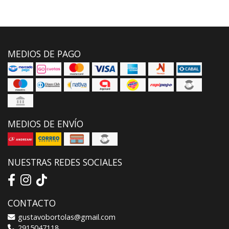
MEDIOS DE PAGO
MEDIOS DE ENVÍO
NUESTRAS REDES SOCIALES
CONTACTO
gustavobortolas@gmail.com
2915047118