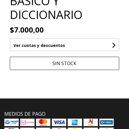
BASICO Y
DICCIONARIO
$7.000,00
Ver cuotas y descuentos
SIN STOCK
MEDIOS DE PAGO