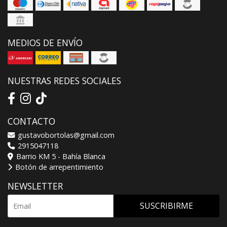
MEDIOS DE ENVÍO
NUESTRAS REDES SOCIALES
CONTACTO
gustavobortolas@gmail.com
2915047118
Barrio KM 5 - Bahía Blanca
Botón de arrepentimiento
NEWSLETTER
SUSCRIBIRME