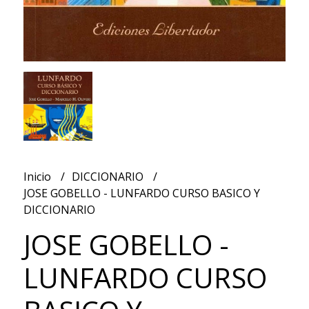
Inicio
DICCIONARIO
JOSE GOBELLO - LUNFARDO CURSO BASICO Y
DICCIONARIO
JOSE GOBELLO -
LUNFARDO CURSO