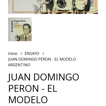
Inicio
ENSAYO
JUAN DOMINGO PERON - EL MODELO
ARGENTINO
JUAN DOMINGO
PERON - EL
MODELO