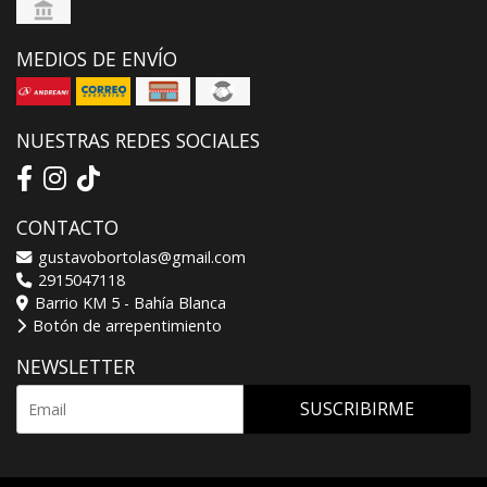
MEDIOS DE ENVÍO
NUESTRAS REDES SOCIALES
CONTACTO
gustavobortolas@gmail.com
2915047118
Barrio KM 5 - Bahía Blanca
Botón de arrepentimiento
NEWSLETTER
SUSCRIBIRME