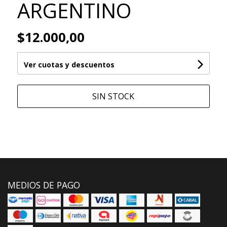
ARGENTINO
$12.000,00
Ver cuotas y descuentos
SIN STOCK
MEDIOS DE PAGO