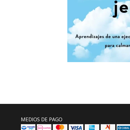
MEDIOS DE PAGO