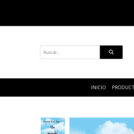
INICIO
PRODUC