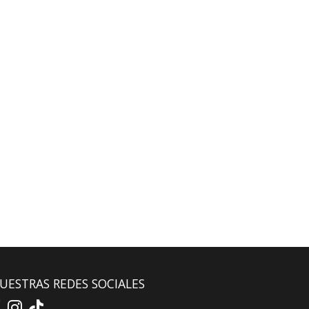
UESTRAS REDES SOCIALES