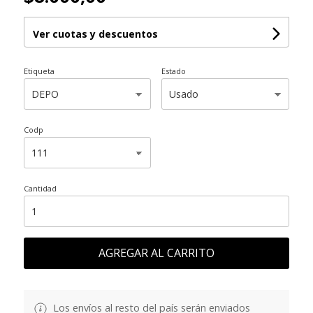
Ver cuotas y descuentos
Etiqueta
Estado
Codp
Cantidad
AGREGAR AL CARRITO
Los envíos al resto del país serán enviados