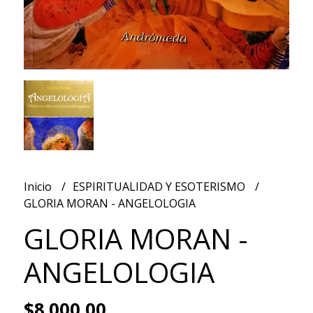
Inicio
ESPIRITUALIDAD Y ESOTERISMO
GLORIA MORAN - ANGELOLOGIA
GLORIA MORAN -
ANGELOLOGIA
$8.000,00