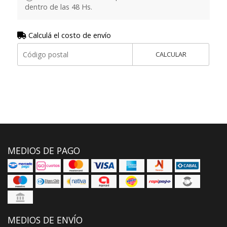
dentro de las 48 Hs.
Calculá el costo de envío
CALCULAR
MEDIOS DE PAGO
MEDIOS DE ENVÍO