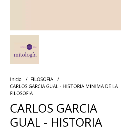
Inicio
FILOSOFIA
CARLOS GARCIA GUAL - HISTORIA MINIMA DE LA
FILOSOFIA
CARLOS GARCIA
GUAL - HISTORIA