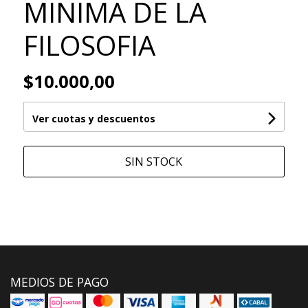
MINIMA DE LA
FILOSOFIA
$10.000,00
Ver cuotas y descuentos
SIN STOCK
MEDIOS DE PAGO