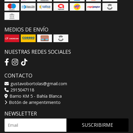
MEDIOS DE ENVÍO
NUESTRAS REDES SOCIALES
CONTACTO
gustavobortolas@gmail.com
2915047118
Barrio KM 5 - Bahía Blanca
Botón de arrepentimiento
NEWSLETTER
SUSCRIBIRME