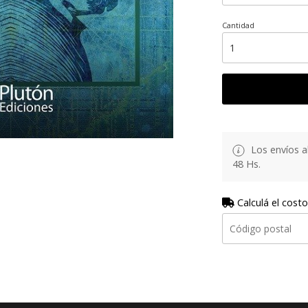
Cantidad
Los envíos al
48 Hs.
Calculá el costo