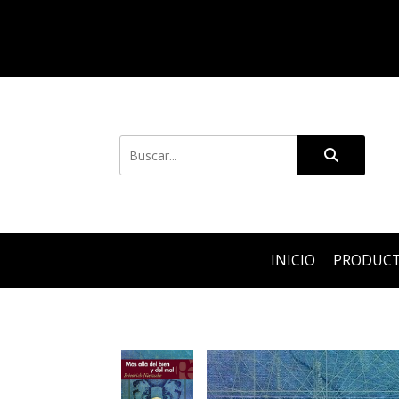
INICIO
PRODUC