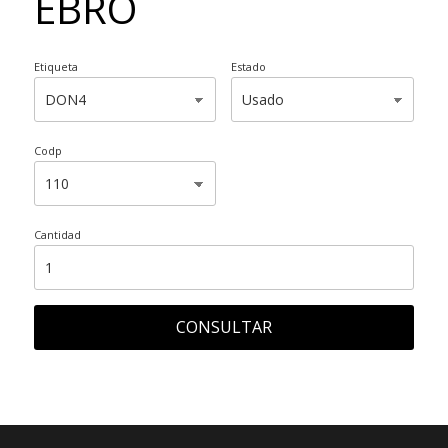
EBRO
Etiqueta
Estado
Codp
Cantidad
CONSULTAR