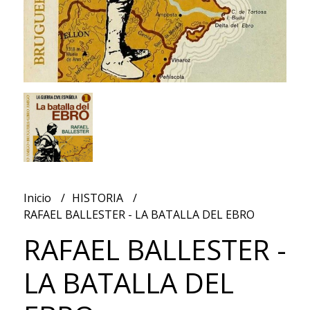
Inicio
HISTORIA
RAFAEL BALLESTER - LA BATALLA DEL EBRO
RAFAEL BALLESTER -
LA BATALLA DEL