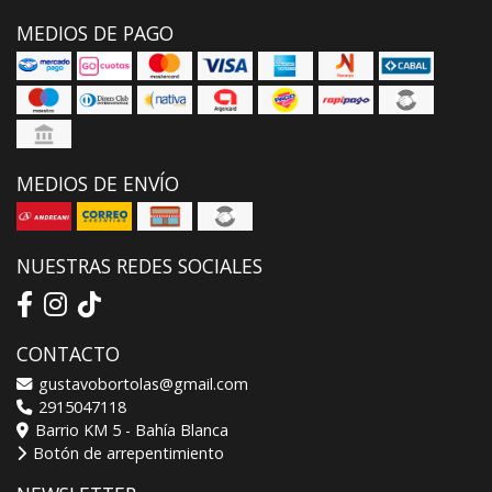
MEDIOS DE PAGO
MEDIOS DE ENVÍO
NUESTRAS REDES SOCIALES
CONTACTO
gustavobortolas@gmail.com
2915047118
Barrio KM 5 - Bahía Blanca
Botón de arrepentimiento