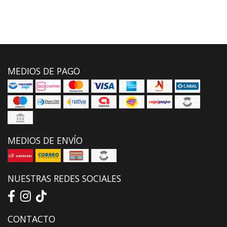
MEDIOS DE PAGO
MEDIOS DE ENVÍO
NUESTRAS REDES SOCIALES
CONTACTO