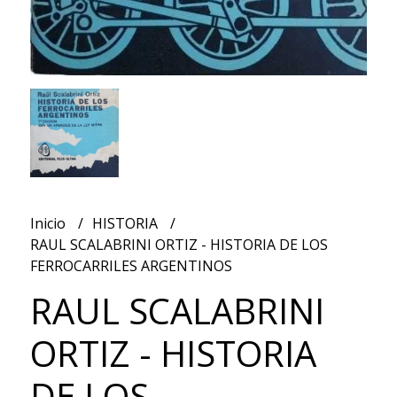
Inicio
HISTORIA
RAUL SCALABRINI ORTIZ - HISTORIA DE LOS
FERROCARRILES ARGENTINOS
RAUL SCALABRINI
ORTIZ - HISTORIA
DE LOS