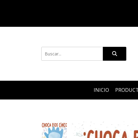
INICIO
PRODUC