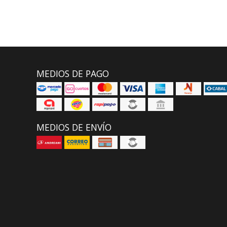
MEDIOS DE PAGO
MEDIOS DE ENVÍO