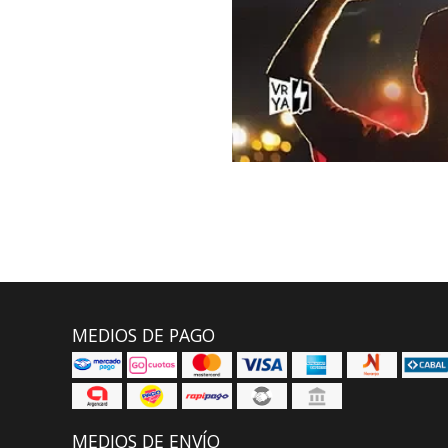
MEDIOS DE PAGO
MEDIOS DE ENVÍO