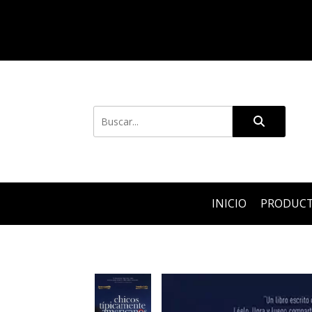
INICIO
PRODUC