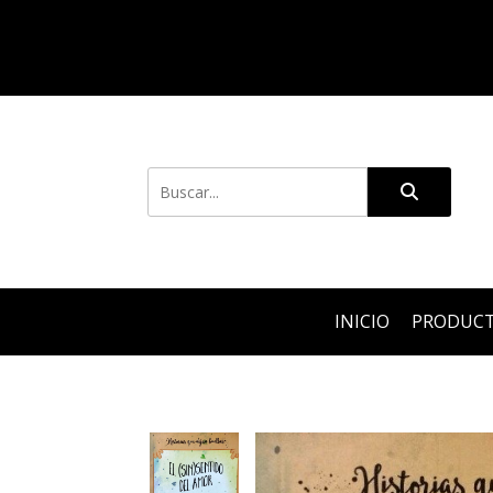
INICIO
PRODUC