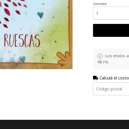
Cantidad
Los envíos al
48 Hs.
Calculá el costo