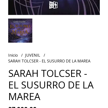
Inicio
JUVENIL
SARAH TOLCSER - EL SUSURRO DE LA MAREA
SARAH TOLCSER -
EL SUSURRO DE LA
MAREA