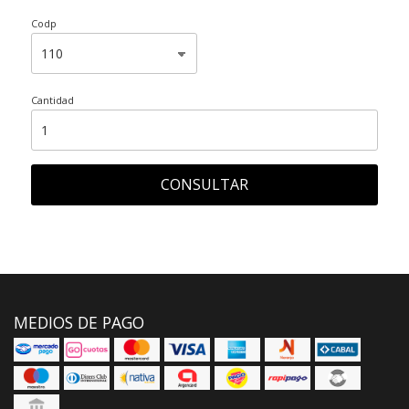
Codp
Cantidad
CONSULTAR
MEDIOS DE PAGO