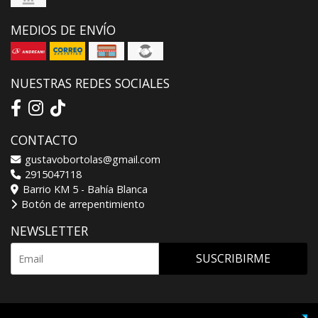
MEDIOS DE ENVÍO
NUESTRAS REDES SOCIALES
CONTACTO
gustavobortolas@gmail.com
2915047118
Barrio KM 5 - Bahía Blanca
Botón de arrepentimiento
NEWSLETTER
SUSCRIBIRME