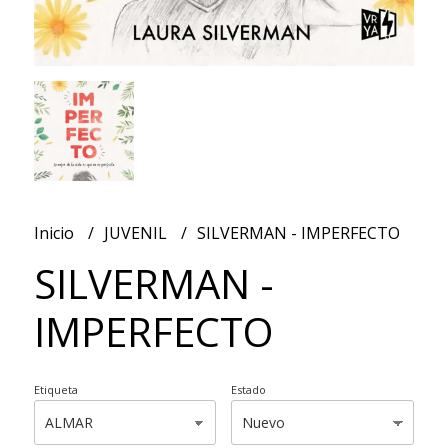
Inicio
JUVENIL
SILVERMAN - IMPERFECTO
SILVERMAN -
IMPERFECTO
Etiqueta
Estado