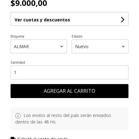
$9.000,00
Ver cuotas y descuentos
Etiqueta
Estado
Cantidad
AGREGAR AL CARRITO
Los envíos al resto del país serán enviados
dentro de las 48 Hs.