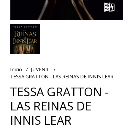
Inicio
JUVENIL
TESSA GRATTON - LAS REINAS DE INNIS LEAR
TESSA GRATTON -
LAS REINAS DE
INNIS LEAR