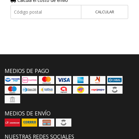
Calculá el costo de envío
CALCULAR
MEDIOS DE PAGO
MEDIOS DE ENVÍO
NUESTRAS REDES SOCIALES