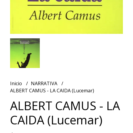
Inicio
NARRATIVA
ALBERT CAMUS - LA CAIDA (Lucemar)
ALBERT CAMUS - LA
CAIDA (Lucemar)