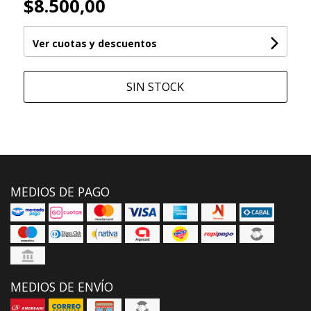
$8.500,00
Ver cuotas y descuentos
SIN STOCK
MEDIOS DE PAGO
MEDIOS DE ENVÍO