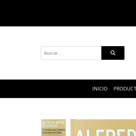
INICIO
PRODUC