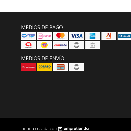
MEDIOS DE PAGO
MEDIOS DE ENVÍO
Tienda creada con