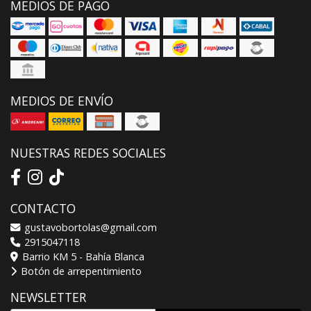
MEDIOS DE PAGO
MEDIOS DE ENVÍO
NUESTRAS REDES SOCIALES
CONTACTO
gustavobortolas@gmail.com
2915047118
Barrio KM 5 - Bahía Blanca
Botón de arrepentimiento
NEWSLETTER