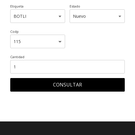
Etiqueta
Estado
Codp
Cantidad
CONSULTAR