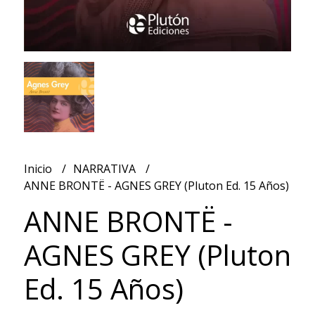
Inicio
NARRATIVA
ANNE BRONTË - AGNES GREY (Pluton Ed. 15 Años)
ANNE BRONTË -
AGNES GREY (Pluton
Ed. 15 Años)