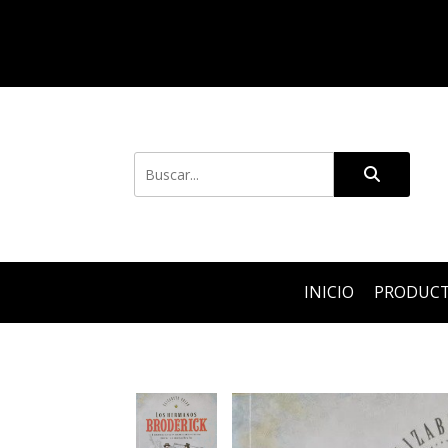
INICIO
PRODUC