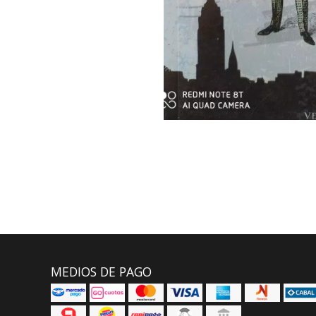
MEDIOS DE PAGO