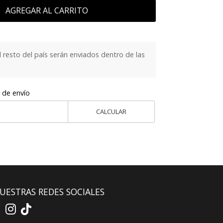
AGREGAR AL CARRITO
 resto del país serán enviados dentro de las
 de envío
CALCULAR
UESTRAS REDES SOCIALES