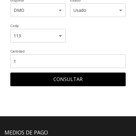
Etiqueta
Estado
Codp
Cantidad
CONSULTAR
MEDIOS DE PAGO