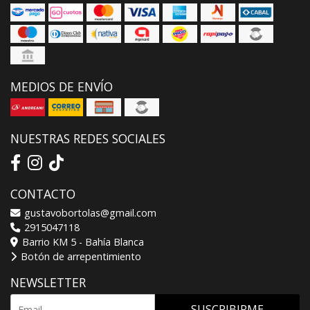
MEDIOS DE ENVÍO
NUESTRAS REDES SOCIALES
CONTACTO
gustavobortolas@gmail.com
2915047118
Barrio KM 5 - Bahía Blanca
Botón de arrepentimiento
NEWSLETTER
SUSCRIBIRME