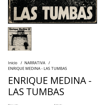
Inicio
NARRATIVA
ENRIQUE MEDINA - LAS TUMBAS
ENRIQUE MEDINA -
LAS TUMBAS