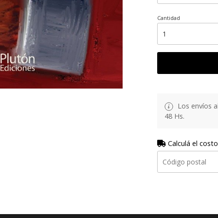
Cantidad
Los envíos al
48 Hs.
Calculá el costo