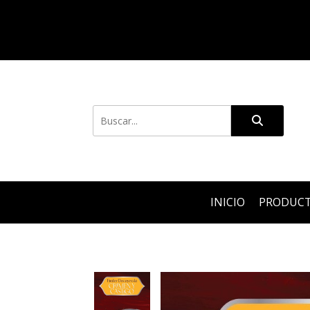
INICIO
PRODUC