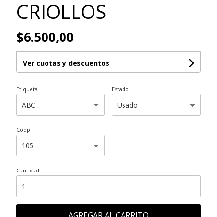
CRIOLLOS
$6.500,00
Ver cuotas y descuentos
Etiqueta
Estado
Codp
Cantidad
AGREGAR AL CARRITO