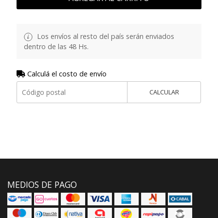
Los envíos al resto del país serán enviados
dentro de las 48 Hs.
Calculá el costo de envío
CALCULAR
MEDIOS DE PAGO