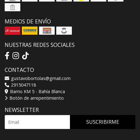
MEDIOS DE ENVÍO
NUESTRAS REDES SOCIALES
CONTACTO
gustavobortolas@gmail.com
2915047118
Barrio KM 5 - Bahía Blanca
Botón de arrepentimiento
NEWSLETTER
SUSCRIBIRME