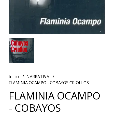
Inicio
NARRATIVA
FLAMINIA OCAMPO - COBAYOS CRIOLLOS
FLAMINIA OCAMPO
- COBAYOS