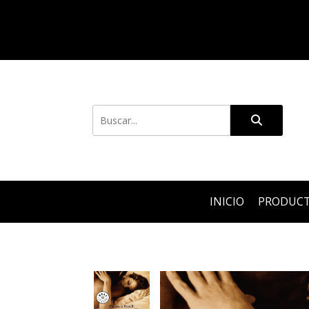
INICIO
PRODUC