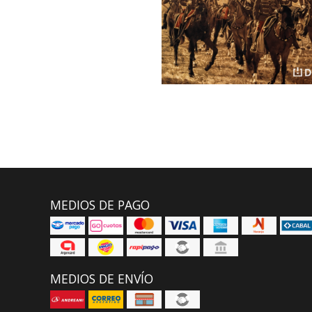
MEDIOS DE PAGO
MEDIOS DE ENVÍO