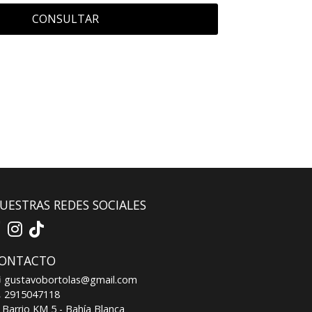
CONSULTAR
UESTRAS REDES SOCIALES
ONTACTO
gustavobortolas@gmail.com
2915047118
Barrio KM 5 - Bahía Blanca