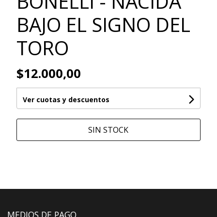
BONELLI - NACIDA
BAJO EL SIGNO DEL
TORO
$12.000,00
Ver cuotas y descuentos
SIN STOCK
MEDIOS DE PAGO