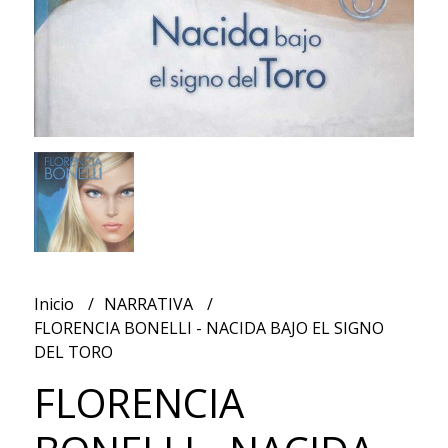
Inicio
NARRATIVA
FLORENCIA BONELLI - NACIDA BAJO EL SIGNO
DEL TORO
FLORENCIA