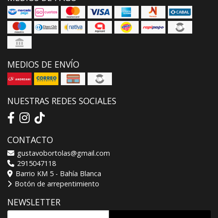
MEDIOS DE ENVÍO
NUESTRAS REDES SOCIALES
CONTACTO
gustavobortolas@gmail.com
2915047118
Barrio KM 5 - Bahía Blanca
Botón de arrepentimiento
NEWSLETTER