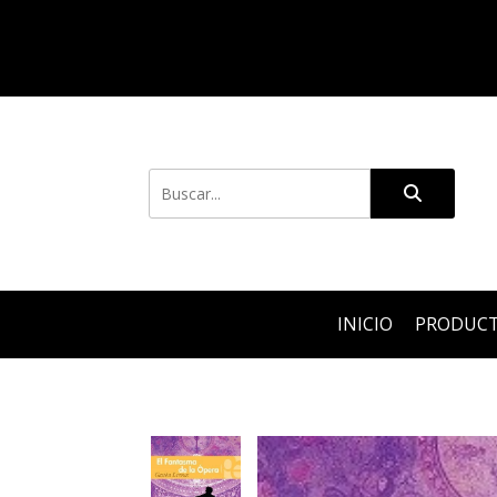
INICIO
PRODUC