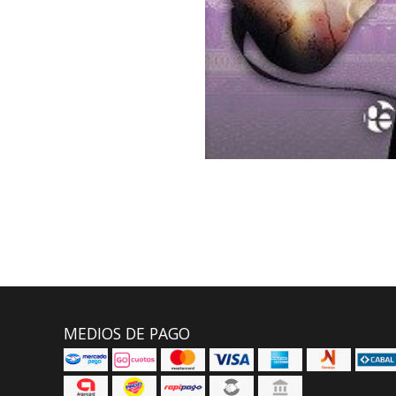
MEDIOS DE PAGO