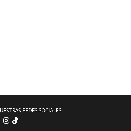
UESTRAS REDES SOCIALES