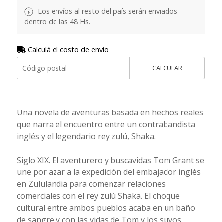
Los envíos al resto del país serán enviados
dentro de las 48 Hs.
Calculá el costo de envío
CALCULAR
Una novela de aventuras basada en hechos reales
que narra el encuentro entre un contrabandista
inglés y el legendario rey zulú, Shaka.
Siglo XIX. El aventurero y buscavidas Tom Grant se
une por azar a la expedición del embajador inglés
en Zululandia para comenzar relaciones
comerciales con el rey zulú Shaka. El choque
cultural entre ambos pueblos acaba en un baño
de sangre y con las vidas de Tom y los suyos