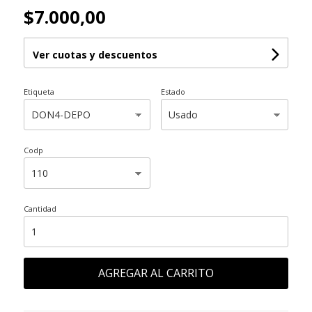
$7.000,00
Ver cuotas y descuentos
Etiqueta
Estado
Codp
Cantidad
AGREGAR AL CARRITO