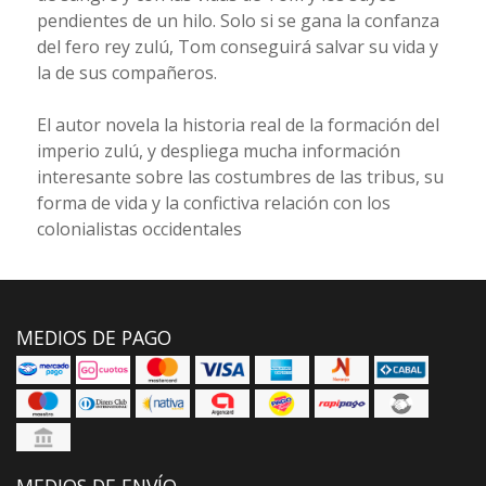
pendientes de un hilo. Solo si se gana la confanza
del fero rey zulú, Tom conseguirá salvar su vida y
la de sus compañeros.
El autor novela la historia real de la formación del
imperio zulú, y despliega mucha información
interesante sobre las costumbres de las tribus, su
forma de vida y la confictiva relación con los
colonialistas occidentales
MEDIOS DE PAGO
MEDIOS DE ENVÍO