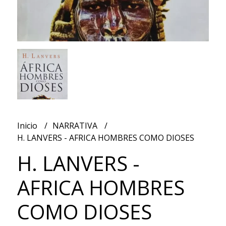
Inicio
NARRATIVA
H. LANVERS - AFRICA HOMBRES COMO DIOSES
H. LANVERS -
AFRICA HOMBRES
COMO DIOSES