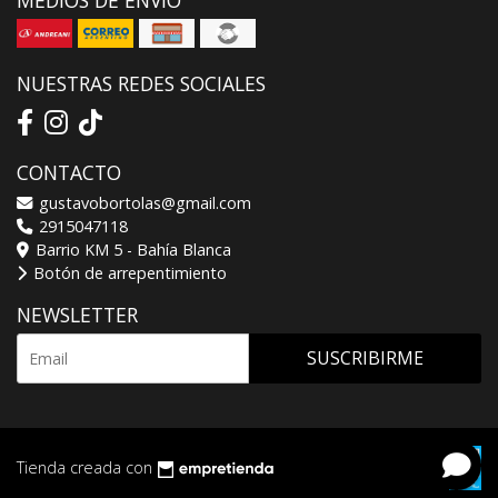
NUESTRAS REDES SOCIALES
CONTACTO
gustavobortolas@gmail.com
2915047118
Barrio KM 5 - Bahía Blanca
Botón de arrepentimiento
NEWSLETTER
SUSCRIBIRME
Tienda creada con