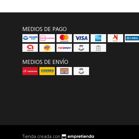
MEDIOS DE PAGO
MEDIOS DE ENVÍO
Tienda creada con