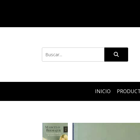
INICIO
PRODUC