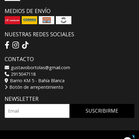
MEDIOS DE ENVÍO
NUESTRAS REDES SOCIALES
CONTACTO
gustavobortolas@gmail.com
2915047118
Barrio KM 5 - Bahía Blanca
Botón de arrepentimiento
NEWSLETTER
SUSCRIBIRME