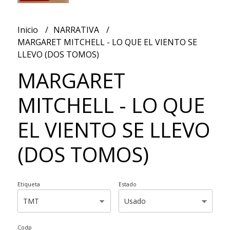
Inicio
NARRATIVA
MARGARET MITCHELL - LO QUE EL VIENTO SE
LLEVO (DOS TOMOS)
MARGARET
MITCHELL - LO QUE
EL VIENTO SE LLEVO
(DOS TOMOS)
Etiqueta
Estado
Codp