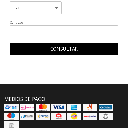
Cantidad
CONSULTAR
MEDIOS DE PAGO