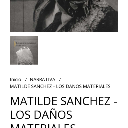
Inicio
NARRATIVA
MATILDE SANCHEZ - LOS DAÑOS MATERIALES
MATILDE SANCHEZ -
LOS DAÑOS