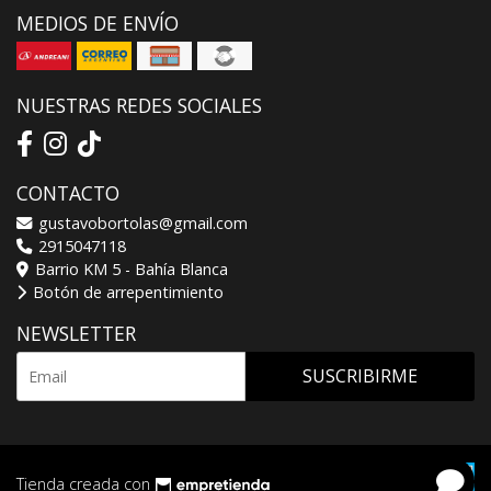
MEDIOS DE ENVÍO
NUESTRAS REDES SOCIALES
CONTACTO
gustavobortolas@gmail.com
2915047118
Barrio KM 5 - Bahía Blanca
Botón de arrepentimiento
NEWSLETTER
SUSCRIBIRME
Tienda creada con