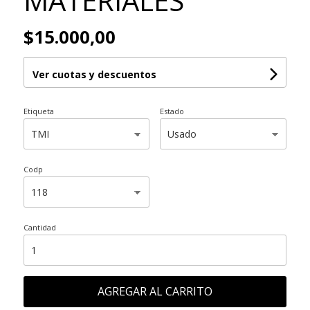
MATERIALES
$15.000,00
Ver cuotas y descuentos
Etiqueta
Estado
Codp
Cantidad
AGREGAR AL CARRITO