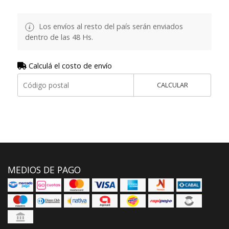
Los envíos al resto del país serán enviados
dentro de las 48 Hs.
Calculá el costo de envío
CALCULAR
MEDIOS DE PAGO