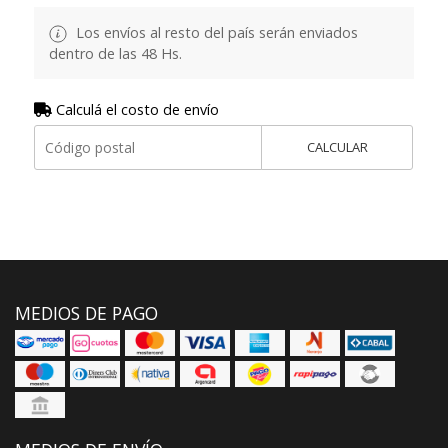
Los envíos al resto del país serán enviados
dentro de las 48 Hs.
Calculá el costo de envío
CALCULAR
MEDIOS DE PAGO