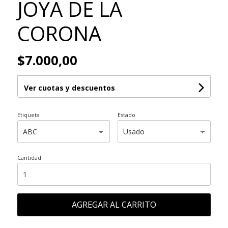
JOYA DE LA
CORONA
$7.000,00
Ver cuotas y descuentos
Etiqueta
Estado
Cantidad
AGREGAR AL CARRITO