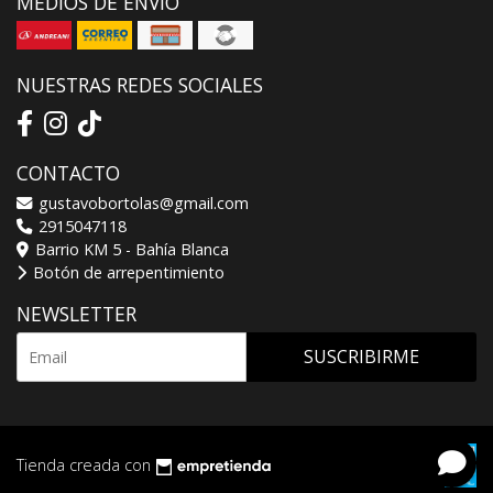
MEDIOS DE ENVÍO
NUESTRAS REDES SOCIALES
CONTACTO
gustavobortolas@gmail.com
2915047118
Barrio KM 5 - Bahía Blanca
Botón de arrepentimiento
NEWSLETTER
SUSCRIBIRME
Tienda creada con