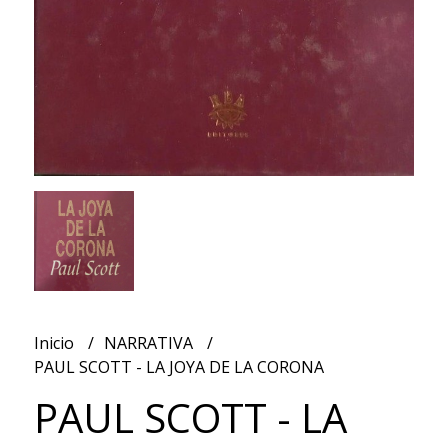
Inicio
NARRATIVA
PAUL SCOTT - LA JOYA DE LA CORONA
PAUL SCOTT - LA