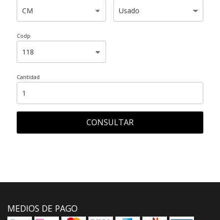
Codp
Cantidad
CONSULTAR
MEDIOS DE PAGO