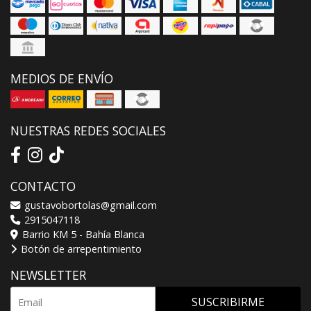
MEDIOS DE ENVÍO
NUESTRAS REDES SOCIALES
CONTACTO
gustavobortolas@gmail.com
2915047118
Barrio KM 5 - Bahía Blanca
Botón de arrepentimiento
NEWSLETTER
SUSCRIBIRME