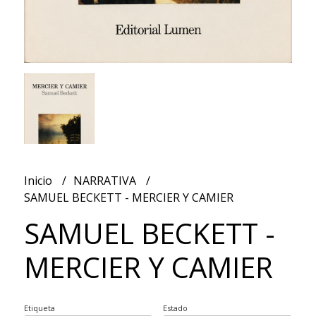
Inicio
NARRATIVA
SAMUEL BECKETT - MERCIER Y CAMIER
SAMUEL BECKETT -
MERCIER Y CAMIER
Etiqueta
Estado