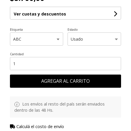
Ver cuotas y descuentos
Etiqueta
Estado
Cantidad
AGREGAR AL CARRITO
Los envíos al resto del país serán enviados
dentro de las 48 Hs.
Calculá el costo de envío