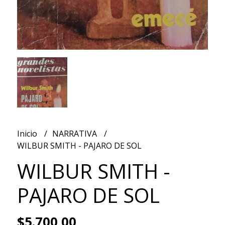
Inicio
NARRATIVA
WILBUR SMITH - PAJARO DE SOL
WILBUR SMITH -
PAJARO DE SOL
$5.700,00