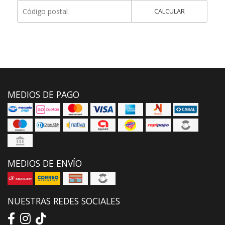
CALCULAR
MEDIOS DE PAGO
MEDIOS DE ENVÍO
NUESTRAS REDES SOCIALES