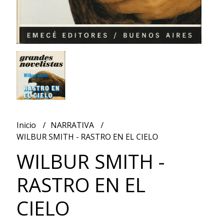
Inicio
NARRATIVA
WILBUR SMITH - RASTRO EN EL CIELO
WILBUR SMITH -
RASTRO EN EL
CIELO