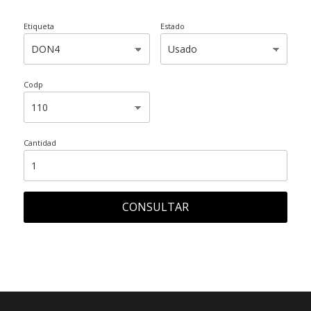
Etiqueta
Estado
Codp
Cantidad
CONSULTAR