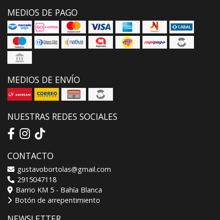
MEDIOS DE PAGO
MEDIOS DE ENVÍO
NUESTRAS REDES SOCIALES
CONTACTO
gustavobortolas@gmail.com
2915047118
Barrio KM 5 - Bahía Blanca
Botón de arrepentimiento
NEWSLETTER