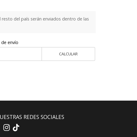
 resto del país serán enviados dentro de las
 de envío
CALCULAR
UESTRAS REDES SOCIALES