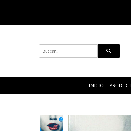
INICIO
PRODUC