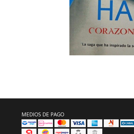
MEDIOS DE PAGO