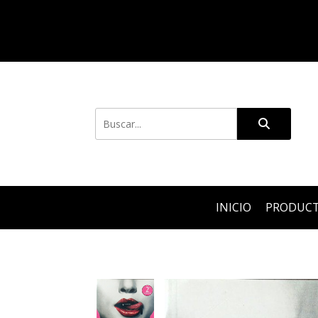
INICIO
PRODUC