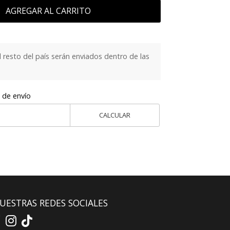
AGREGAR AL CARRITO
 resto del país serán enviados dentro de las
 de envío
CALCULAR
UESTRAS REDES SOCIALES