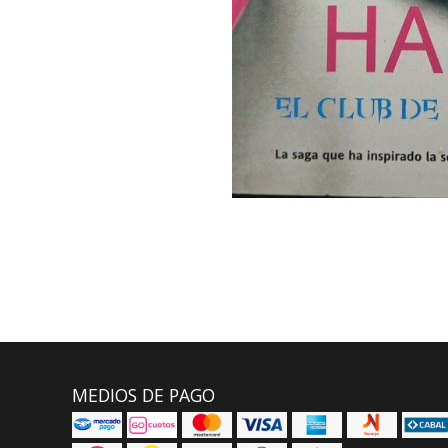
MEDIOS DE PAGO