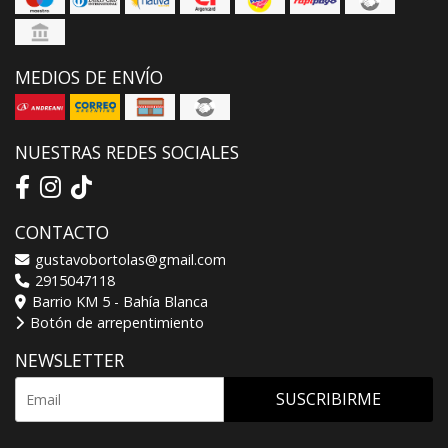
MEDIOS DE ENVÍO
NUESTRAS REDES SOCIALES
CONTACTO
gustavobortolas@gmail.com
2915047118
Barrio KM 5 - Bahía Blanca
Botón de arrepentimiento
NEWSLETTER
SUSCRIBIRME