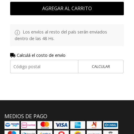
AGREGAR AL CARRITO
Los envíos al resto del país serán enviados
dentro de las 48 Hs.
Calculá el costo de envío
CALCULAR
MEDIOS DE PAGO