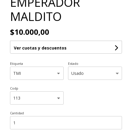
EMPERADOR
MALDITO
$10.000,00
Ver cuotas y descuentos
Etiqueta
Estado
Codp
Cantidad