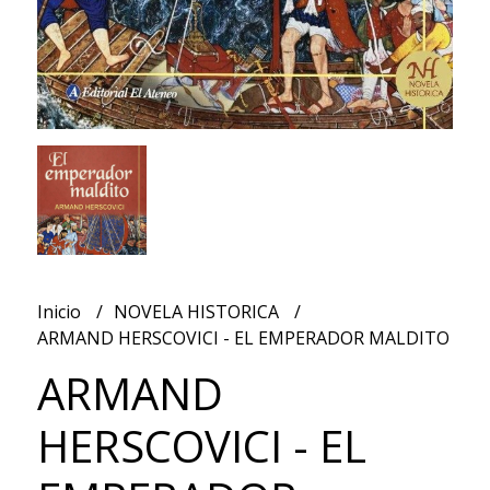
Inicio
NOVELA HISTORICA
ARMAND HERSCOVICI - EL EMPERADOR MALDITO
ARMAND
HERSCOVICI - EL